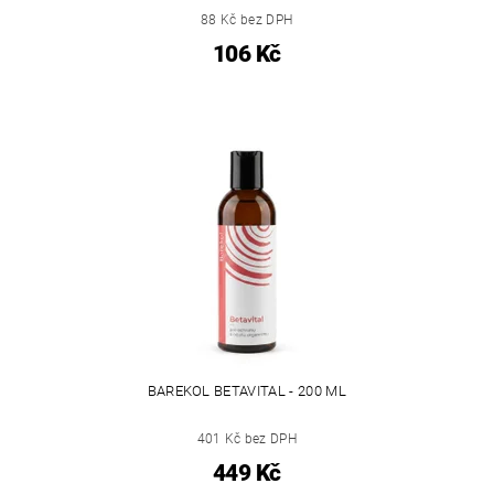
88 Kč bez DPH
106 Kč
BAREKOL BETAVITAL - 200 ML
401 Kč bez DPH
449 Kč