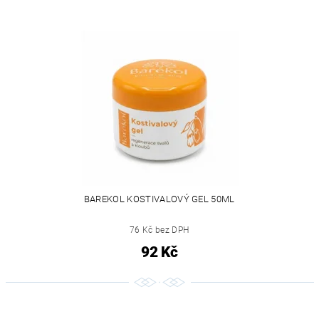
BAREKOL KOSTIVALOVÝ GEL 50ML
76 Kč bez DPH
92 Kč