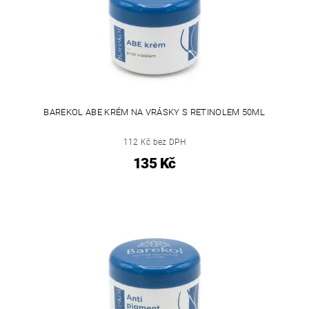
BAREKOL ABE KRÉM NA VRÁSKY S RETINOLEM 50ML
112 Kč bez DPH
135 Kč