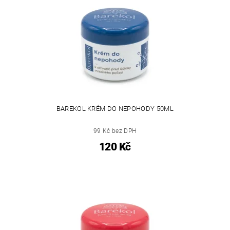
BAREKOL KRÉM DO NEPOHODY 50ML
99 Kč bez DPH
120 Kč