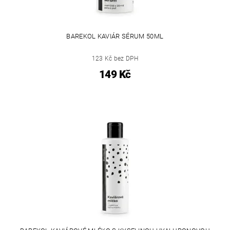
BAREKOL KAVIÁR SÉRUM 50ML
123 Kč bez DPH
149 Kč