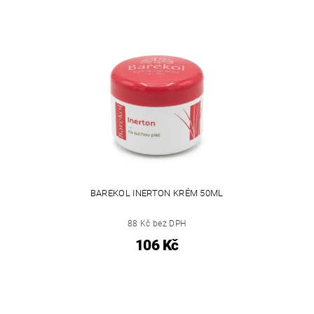
BAREKOL INERTON KRÉM 50ML
88 Kč bez DPH
106 Kč