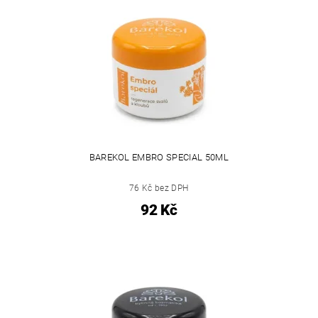
BAREKOL EMBRO SPECIAL 50ML
76 Kč bez DPH
92 Kč