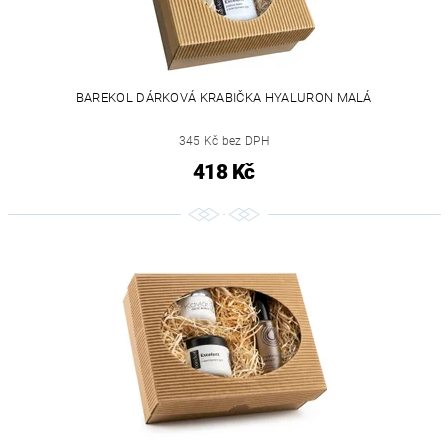
BAREKOL DÁRKOVÁ KRABIČKA HYALURON MALÁ
345 Kč bez DPH
418 Kč