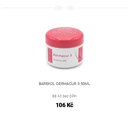
BAREKOL DERMACUR 3 50ML
88 Kč bez DPH
106 Kč