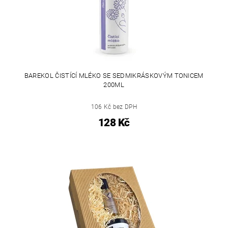
BAREKOL ČISTÍCÍ MLÉKO SE SEDMIKRÁSKOVÝM TONICEM
200ML
106 Kč bez DPH
128 Kč