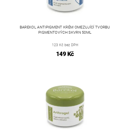
BAREKOL ANTIPIGMENT KRÉM OMEZUJÍCÍ TVORBU
PIGMENTOVÝCH SKVRN 50ML
123 Kč bez DPH
149 Kč