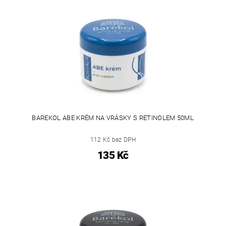
BAREKOL ABE KRÉM NA VRÁSKY S RETINOLEM 50ML
112 Kč bez DPH
135 Kč