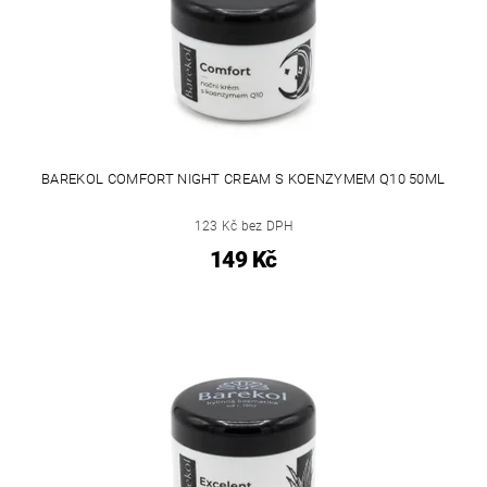
BAREKOL COMFORT NIGHT CREAM S KOENZYMEM Q10 50ML
123 Kč bez DPH
149 Kč