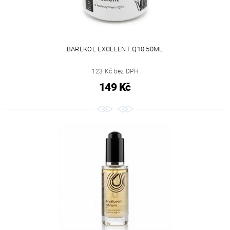
BAREKOL EXCELENT Q10 50ML
123 Kč bez DPH
149 Kč