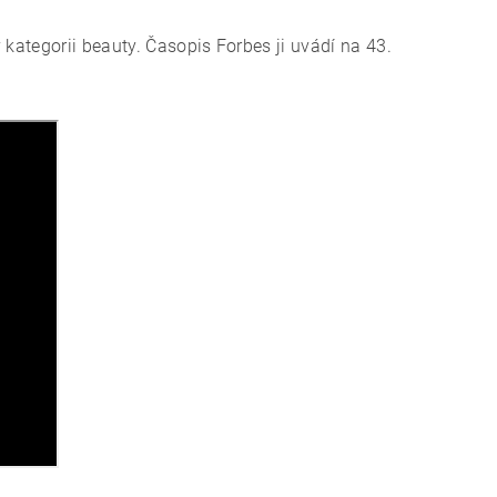
 kategorii beauty. Časopis Forbes ji uvádí na 43.