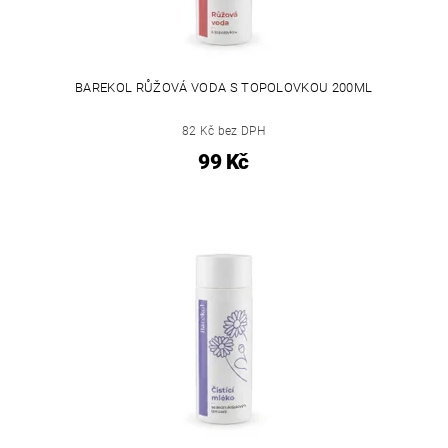
BAREKOL RŮŽOVÁ VODA S TOPOLOVKOU 200ML
82 Kč bez DPH
99 Kč