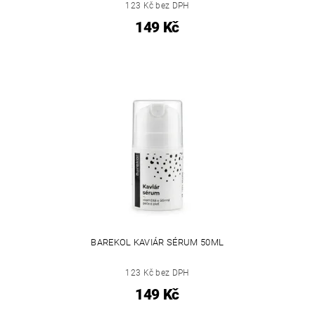
123 Kč bez DPH
149 Kč
BAREKOL KAVIÁR SÉRUM 50ML
123 Kč bez DPH
149 Kč