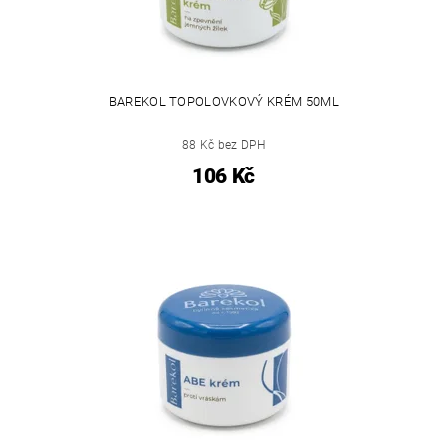
BAREKOL TOPOLOVKOVÝ KRÉM 50ML
88 Kč bez DPH
106 Kč