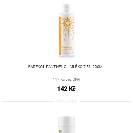
BAREKOL PANTHENOL MLÉKO 7,5% 200ML
117 Kč bez DPH
142 Kč