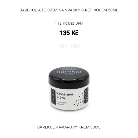
BAREKOL ABE KRÉM NA VRÁSKY S RETINOLEM 50ML
112 Kč bez DPH
135 Kč
BAREKOL KAVIÁROVÝ KRÉM 50ML