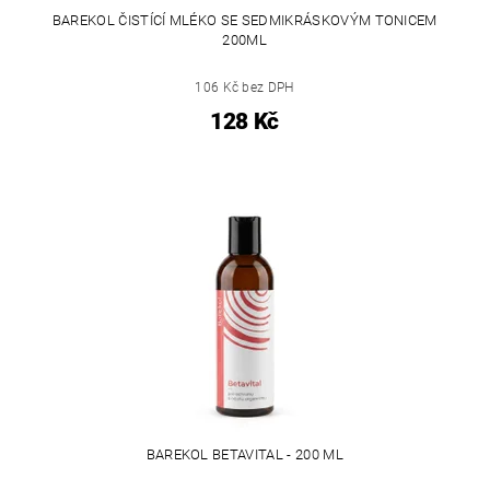
BAREKOL ČISTÍCÍ MLÉKO SE SEDMIKRÁSKOVÝM TONICEM
200ML
106 Kč bez DPH
128 Kč
BAREKOL BETAVITAL - 200 ML