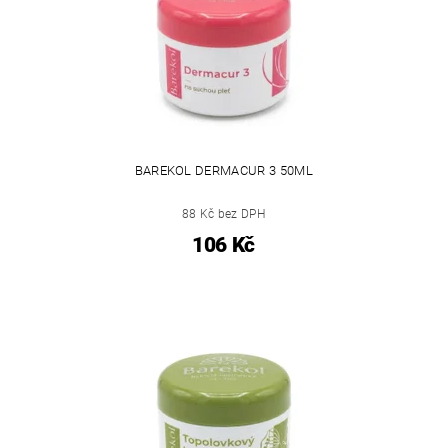
BAREKOL DERMACUR 3 50ML
88 Kč bez DPH
106 Kč