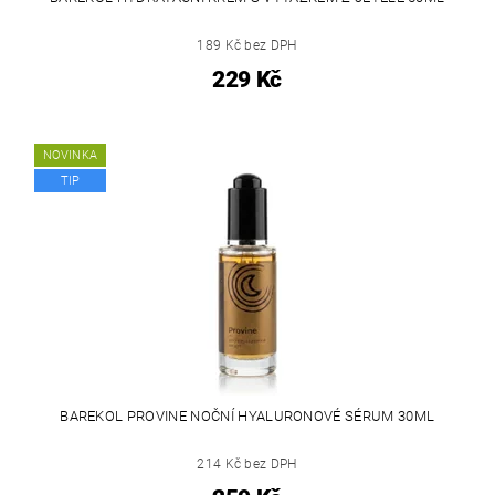
189 Kč bez DPH
229 Kč
NOVINKA
TIP
BAREKOL PROVINE NOČNÍ HYALURONOVÉ SÉRUM 30ML
214 Kč bez DPH